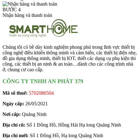
BƯỚC 4
Nhận hàng và thanh toán
Chúng tôi có bề dày kinh nghiệm phong phú trong lĩnh vực thiết bị
công nghệ điều khiển thông minh và cảm biến, các thiết bị điện nhẹ,
đồ gia dụng thông minh, thiết bị IOT, thiết các dụng cụ phụ kiện thi
công, các thiết bị an ninh & an toàn…dành cho các công trình nhà
ở, chung cư cao cấp.
CÔNG TY TNHH AN PHÁT 379
Mã số thuế:
5702086504
Ngày cấp:
26/05/2021
Nơi cấp:
Quảng Ninh
Địa chỉ cũ:
Số 1 Đông Hồ, Hồng Hải Hạ long Quảng Ninh
Địa chỉ mới:
Số 1 Đông Hồ, Hạ long Quảng Ninh