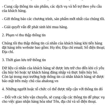
- Cung cấp thông tin sản phẩm, các dịch vụ và hỗ trợ theo yêu cầu
của khách hàng.
- Gửi thông báo các chương trình, sản phẩm mới nhất của chúng tôi.
- Giải quyết vấn đề phát sinh khi mua hàng.
2. Phạm vi thu thập thông tin
Chúng tôi thu thập thông tin cá nhân của khách hàng khi tiến hàng
đặt hàng trên website bao gồm: Họ tên; Địa chỉ email; Số điện thoại;
Địa chỉ.
3. Thời gian lưu trữ thông tin
Dữ liệu cá nhân của khách hàng sẽ được lưu trữ cho đến khi có yêu
cầu hủy bỏ hoặc tự khách hàng đăng nhập và thực hiện hủy bỏ.
Còn lại trong mọi trường hợp thông tin cá nhân khách hàng sẽ được
bảo mật trên máy chủ của ahalong.vn
4. Những người hoặc tổ chức có thể được tiếp cận với thông tin đó
– Đối với các bên vận chuyển, sẽ cung cấp các thông tin để phục vụ
cho việc giao nhận hàng hóa như Tên, địa chỉ và số điện thoại.