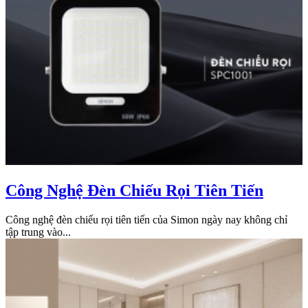
Công Nghệ Đèn Chiếu Rọi Tiên Tiến
Công nghệ đèn chiếu rọi tiên tiến của Simon ngày nay không chỉ
tập trung vào...