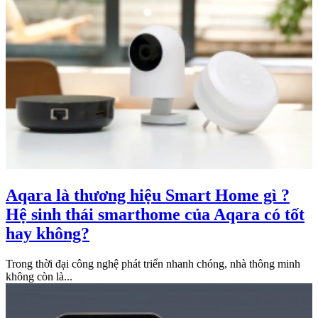
Aqara là thương hiệu Smart Home gì ?
Hệ sinh thái smarthome của Aqara có tốt
hay không?
Trong thời đại công nghệ phát triển nhanh chóng, nhà thông minh
không còn là...