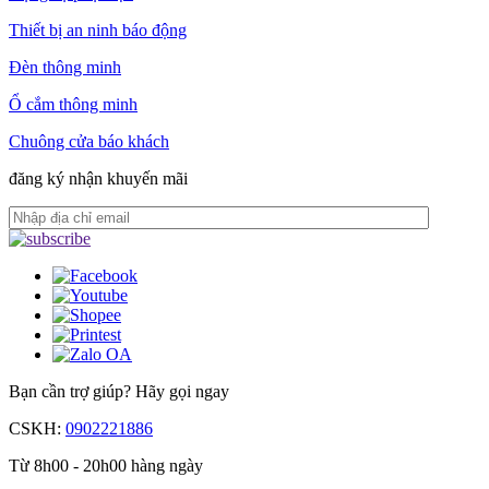
Thiết bị an ninh báo động
Đèn thông minh
Ổ cắm thông minh
Chuông cửa báo khách
đăng ký nhận khuyến mãi
Bạn cần trợ giúp?
Hãy gọi ngay
CSKH:
0902221886
Từ 8h00 - 20h00 hàng ngày