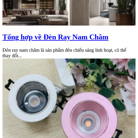
Tổng hợp về Đèn Ray Nam Châm
Đèn ray nam châm là sản phẩm đèn chiếu sáng linh hoạt, có thể
thay đổi...