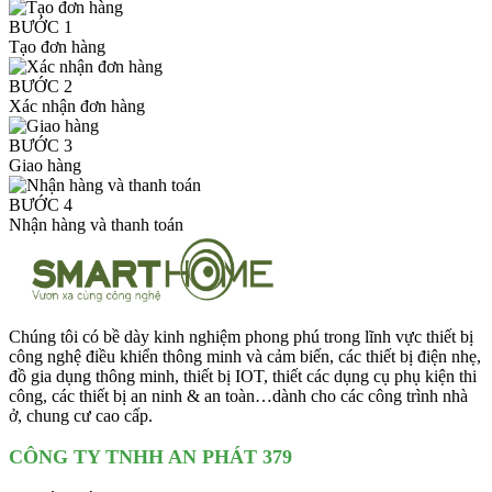
BƯỚC 1
Tạo đơn hàng
BƯỚC 2
Xác nhận đơn hàng
BƯỚC 3
Giao hàng
BƯỚC 4
Nhận hàng và thanh toán
Chúng tôi có bề dày kinh nghiệm phong phú trong lĩnh vực thiết bị
công nghệ điều khiển thông minh và cảm biến, các thiết bị điện nhẹ,
đồ gia dụng thông minh, thiết bị IOT, thiết các dụng cụ phụ kiện thi
công, các thiết bị an ninh & an toàn…dành cho các công trình nhà
ở, chung cư cao cấp.
CÔNG TY TNHH AN PHÁT 379