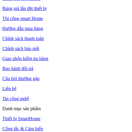
Bảng giá lắp đặt thiết bị
Thi công smart Home
Hướng dẫn mua hàng
Chính sách thanh toán
Chính sách bảo mật
Giao nhận kiểm tra hàng
Bảo hành đổi trả
Câu hỏi thường gặp
Liên hệ
Tin công nghệ
Danh mục sản phẩm
Thiết bị SmartHome
Công tắc & Cảm biến