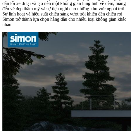
dẫn lối xe đi lại và tạo nên một không gian lung linh về đêm, mang
đến vẻ đẹp thẩm mỹ và sự tiện nghi cho những khu vực ngoài trời.
Sự linh hoạt và hiệu suất chiếu sáng vượt trội khiến đèn chiếu rọi
Simon trở thành lựa chọn hàng đầu cho nhiều loại không gian khác
nhau.