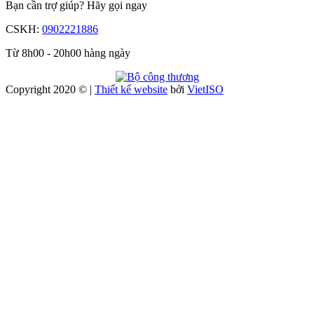
Bạn cần trợ giúp?
Hãy gọi ngay
CSKH:
0902221886
Từ 8h00 - 20h00 hàng ngày
Copyright 2020 © |
Thiết kế website
bởi
Viet
ISO