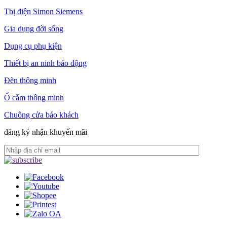
Tbị điện Simon Siemens
Gia dụng đời sống
Dụng cụ phụ kiện
Thiết bị an ninh báo động
Đèn thông minh
Ổ cắm thông minh
Chuông cửa báo khách
đăng ký nhận khuyến mãi