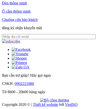
Đèn thông minh
Ổ cắm thông minh
Chuông cửa báo khách
đăng ký nhận khuyến mãi
Bạn cần trợ giúp?
Hãy gọi ngay
CSKH:
0902221886
Từ 8h00 - 20h00 hàng ngày
Copyright 2020 © |
Thiết kế website
bởi
Viet
ISO