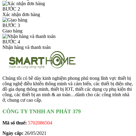
BƯỚC 2
Xác nhận đơn hàng
BƯỚC 3
Giao hàng
BƯỚC 4
Nhận hàng và thanh toán
Chúng tôi có bề dày kinh nghiệm phong phú trong lĩnh vực thiết bị
công nghệ điều khiển thông minh và cảm biến, các thiết bị điện nhẹ,
đồ gia dụng thông minh, thiết bị IOT, thiết các dụng cụ phụ kiện thi
công, các thiết bị an ninh & an toàn…dành cho các công trình nhà
ở, chung cư cao cấp.
CÔNG TY TNHH AN PHÁT 379
Mã số thuế:
5702086504
Ngày cấp:
26/05/2021