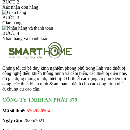
BƯỚC 2
Xác nhận đơn hàng
BƯỚC 3
Giao hàng
BƯỚC 4
Nhận hàng và thanh toán
Chúng tôi có bề dày kinh nghiệm phong phú trong lĩnh vực thiết bị
công nghệ điều khiển thông minh và cảm biến, các thiết bị điện nhẹ,
đồ gia dụng thông minh, thiết bị IOT, thiết các dụng cụ phụ kiện thi
công, các thiết bị an ninh & an toàn…dành cho các công trình nhà
ở, chung cư cao cấp.
CÔNG TY TNHH AN PHÁT 379
Mã số thuế:
5702086504
Ngày cấp:
26/05/2021