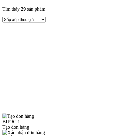
Tìm thấy
29
sản phẩm
BƯỚC 1
Tạo đơn hàng