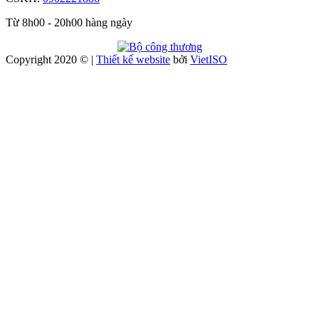
Từ 8h00 - 20h00 hàng ngày
Copyright 2020 © |
Thiết kế website
bởi
Viet
ISO