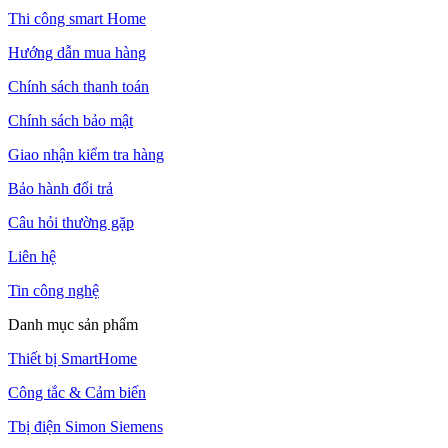
Thi công smart Home
Hướng dẫn mua hàng
Chính sách thanh toán
Chính sách bảo mật
Giao nhận kiểm tra hàng
Bảo hành đổi trả
Câu hỏi thường gặp
Liên hệ
Tin công nghệ
Danh mục sản phẩm
Thiết bị SmartHome
Công tắc & Cảm biến
Tbị điện Simon Siemens