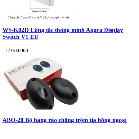
WS-K02D Công tắc thông minh Aqara Display
Switch V1 EU
1.950.000đ
ABO-20 Bộ hàng rào chống trộm tia hồng ngoại