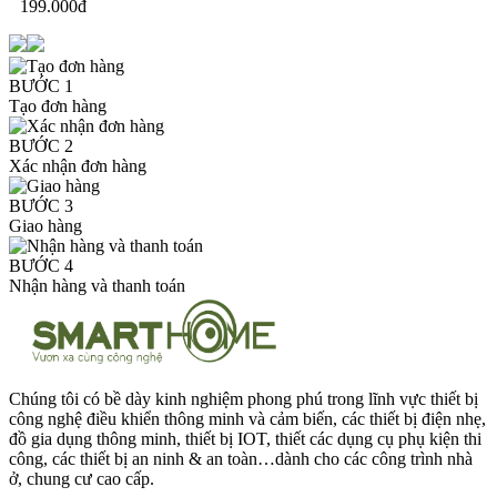
199.000đ
BƯỚC 1
Tạo đơn hàng
BƯỚC 2
Xác nhận đơn hàng
BƯỚC 3
Giao hàng
BƯỚC 4
Nhận hàng và thanh toán
Chúng tôi có bề dày kinh nghiệm phong phú trong lĩnh vực thiết bị
công nghệ điều khiển thông minh và cảm biến, các thiết bị điện nhẹ,
đồ gia dụng thông minh, thiết bị IOT, thiết các dụng cụ phụ kiện thi
công, các thiết bị an ninh & an toàn…dành cho các công trình nhà
ở, chung cư cao cấp.