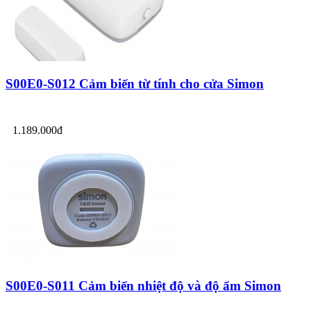
S00E0-S012 Cảm biến từ tính cho cửa Simon
1.189.000đ
S00E0-S011 Cảm biến nhiệt độ và độ ẩm Simon