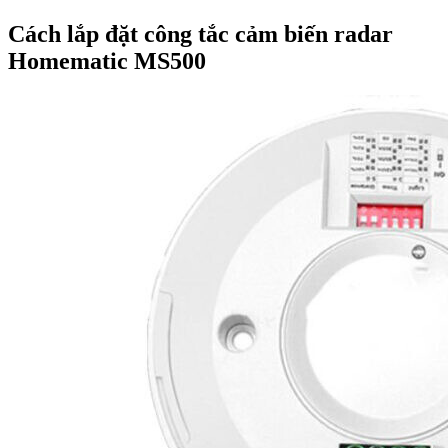
Cách lắp đặt công tắc cảm biến radar
Homematic MS500