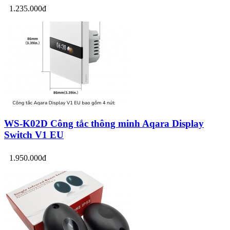
1.235.000đ
WS-K02D Công tắc thông minh Aqara Display
Switch V1 EU
1.950.000đ