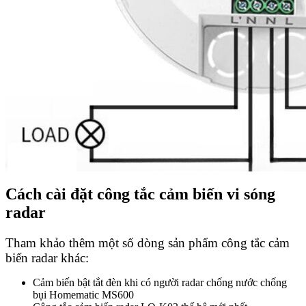
Cách cài đặt công tắc cảm biến vi sóng
radar
Tham khảo thêm một số dòng sản phẩm công tắc cảm
biến radar khác:
Cảm biến bật tắt đèn khi có người radar chống nước chống
bụi Homematic MS600