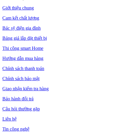
Giới thiệu chung
Cam kết chất lượng
Bác sỹ điện gia đình
Bảng giá lắp đặt thiết bị
Thi công smart Home
Hướng dẫn mua hàng
Chính sách thanh toán
Chính sách bảo mật
Giao nhận kiểm tra hàng
Bảo hành đổi trả
Câu hỏi thường gặp
Liên hệ
Tin công nghệ