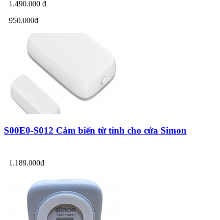
1.490.000 đ
950.000đ
S00E0-S012 Cảm biến từ tính cho cửa Simon
1.189.000đ