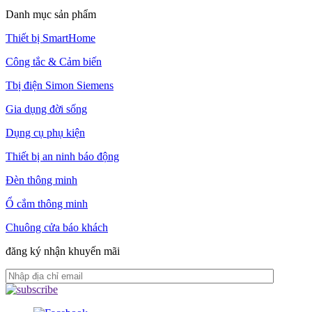
Danh mục sản phẩm
Thiết bị SmartHome
Công tắc & Cảm biến
Tbị điện Simon Siemens
Gia dụng đời sống
Dụng cụ phụ kiện
Thiết bị an ninh báo động
Đèn thông minh
Ổ cắm thông minh
Chuông cửa báo khách
đăng ký nhận khuyến mãi