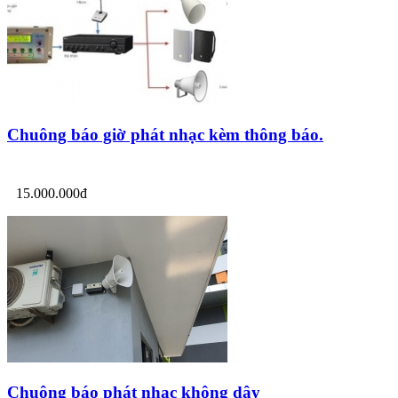
Chuông báo giờ phát nhạc kèm thông báo.
15.000.000đ
Chuông báo phát nhạc không dây