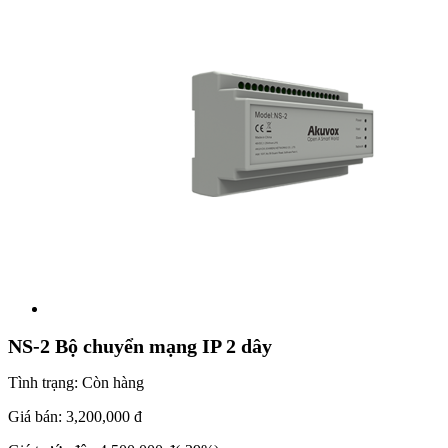
NS-2 Bộ chuyển mạng IP 2 dây
Tình trạng:
Còn hàng
Giá bán:
3,200,000 đ