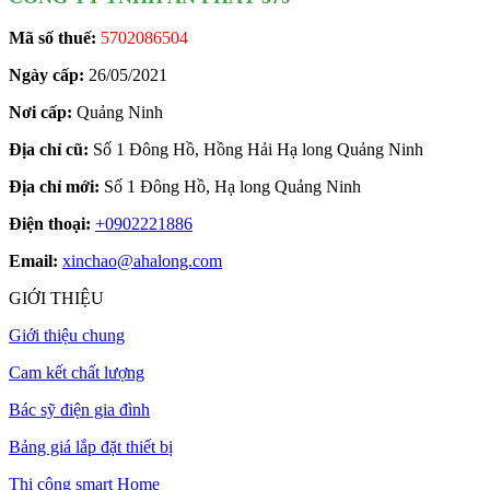
Mã số thuế:
5702086504
Ngày cấp:
26/05/2021
Nơi cấp:
Quảng Ninh
Địa chỉ cũ:
Số 1 Đông Hồ, Hồng Hải Hạ long Quảng Ninh
Địa chỉ mới:
Số 1 Đông Hồ, Hạ long Quảng Ninh
Điện thoại:
+0902221886
Email:
xinchao@ahalong.com
GIỚI THIỆU
Giới thiệu chung
Cam kết chất lượng
Bác sỹ điện gia đình
Bảng giá lắp đặt thiết bị
Thi công smart Home