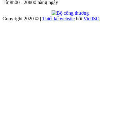
Từ 8h00 - 20h00 hàng ngày
Copyright 2020 © |
Thiết kế website
bởi
Viet
ISO