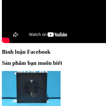
Bình luận Facebook
Sản phẩm bạn muốn biết