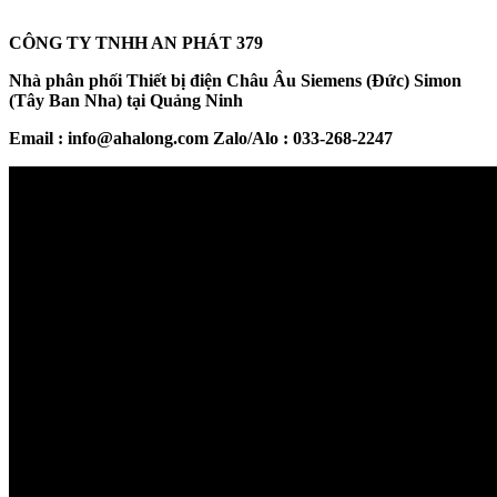
CÔNG TY TNHH AN PHÁT 379
Nhà phân phối Thiết bị điện Châu Âu Siemens (Đức) Simon
(Tây Ban Nha) tại Quảng Ninh
Email : info@ahalong.com Zalo/Alo : 033-268-2247