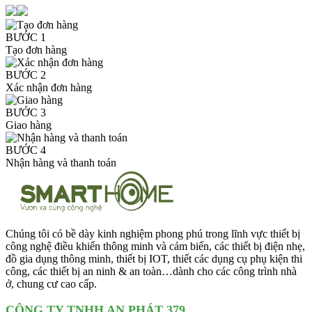
BƯỚC 1
Tạo đơn hàng
BƯỚC 2
Xác nhận đơn hàng
BƯỚC 3
Giao hàng
BƯỚC 4
Nhận hàng và thanh toán
Chúng tôi có bề dày kinh nghiệm phong phú trong lĩnh vực thiết bị
công nghệ điều khiển thông minh và cảm biến, các thiết bị điện nhẹ,
đồ gia dụng thông minh, thiết bị IOT, thiết các dụng cụ phụ kiện thi
công, các thiết bị an ninh & an toàn…dành cho các công trình nhà
ở, chung cư cao cấp.
CÔNG TY TNHH AN PHÁT 379