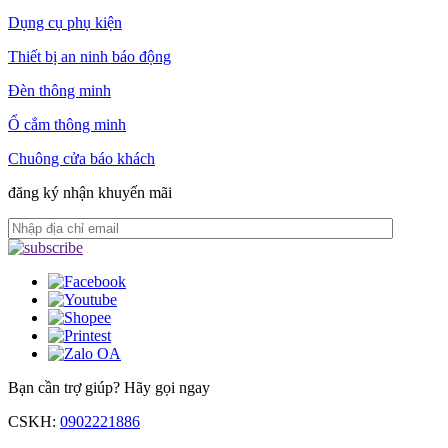
Dụng cụ phụ kiện
Thiết bị an ninh báo động
Đèn thông minh
Ổ cắm thông minh
Chuông cửa báo khách
đăng ký nhận khuyến mãi
Bạn cần trợ giúp?
Hãy gọi ngay
CSKH:
0902221886