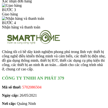
Xác nhận đơn hàng
BƯỚC 3
Giao hàng
BƯỚC 4
Nhận hàng và thanh toán
Chúng tôi có bề dày kinh nghiệm phong phú trong lĩnh vực thiết bị
công nghệ điều khiển thông minh và cảm biến, các thiết bị điện nhẹ,
đồ gia dụng thông minh, thiết bị IOT, thiết các dụng cụ phụ kiện thi
công, các thiết bị an ninh & an toàn…dành cho các công trình nhà
ở, chung cư cao cấp.
CÔNG TY TNHH AN PHÁT 379
Mã số thuế:
5702086504
Ngày cấp:
26/05/2021
Nơi cấp:
Quảng Ninh