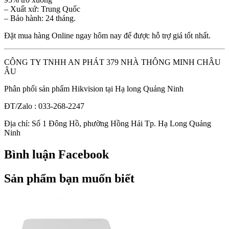
– Xuất xứ: Trung Quốc
– Bảo hành: 24 tháng.
Đặt mua hàng Online ngay hôm nay để được hỗ trợ giá tốt nhất.
CÔNG TY TNHH AN PHÁT 379 NHÀ THÔNG MINH CHÂU
ÂU
Phân phối sản phẩm Hikvision tại Hạ long Quảng Ninh
ĐT/Zalo : 033-268-2247
Địa chỉ: Số 1 Đông Hồ, phường Hồng Hải Tp. Hạ Long Quảng
Ninh
Bình luận Facebook
Sản phẩm bạn muốn biết