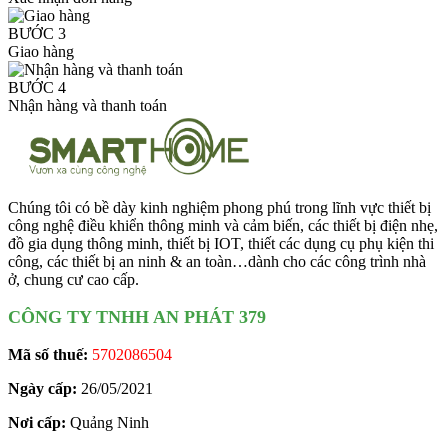
BƯỚC 3
Giao hàng
BƯỚC 4
Nhận hàng và thanh toán
Chúng tôi có bề dày kinh nghiệm phong phú trong lĩnh vực thiết bị
công nghệ điều khiển thông minh và cảm biến, các thiết bị điện nhẹ,
đồ gia dụng thông minh, thiết bị IOT, thiết các dụng cụ phụ kiện thi
công, các thiết bị an ninh & an toàn…dành cho các công trình nhà
ở, chung cư cao cấp.
CÔNG TY TNHH AN PHÁT 379
Mã số thuế:
5702086504
Ngày cấp:
26/05/2021
Nơi cấp:
Quảng Ninh