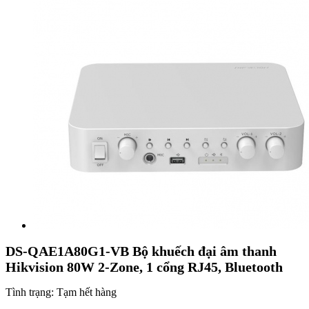
DS-QAE1A80G1-VB Bộ khuếch đại âm thanh
Hikvision 80W 2-Zone, 1 cổng RJ45, Bluetooth
Tình trạng:
Tạm hết hàng