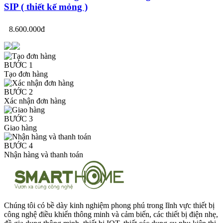
SIP ( thiết kế mỏng )
8.600.000đ
BƯỚC 1
Tạo đơn hàng
BƯỚC 2
Xác nhận đơn hàng
BƯỚC 3
Giao hàng
BƯỚC 4
Nhận hàng và thanh toán
Chúng tôi có bề dày kinh nghiệm phong phú trong lĩnh vực thiết bị
công nghệ điều khiển thông minh và cảm biến, các thiết bị điện nhẹ,