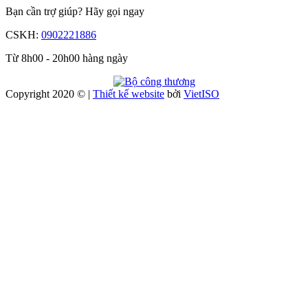
Bạn cần trợ giúp?
Hãy gọi ngay
CSKH:
0902221886
Từ 8h00 - 20h00 hàng ngày
Copyright 2020 © |
Thiết kế website
bởi
Viet
ISO