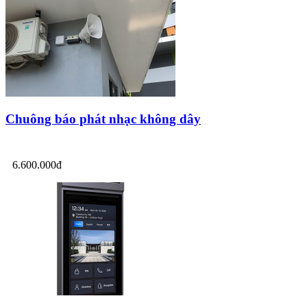
Chuông báo phát nhạc không dây
6.600.000đ