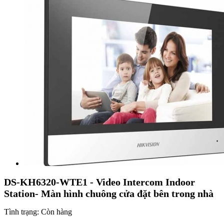
DS-KH6320-WTE1 - Video Intercom Indoor
Station- Màn hình chuông cửa đặt bên trong nhà
Tình trạng:
Còn hàng