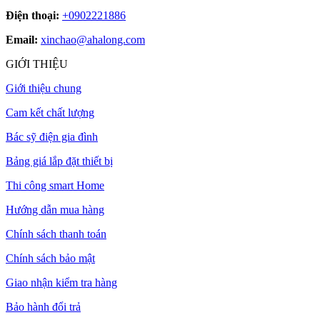
Điện thoại:
+0902221886
Email:
xinchao@ahalong.com
GIỚI THIỆU
Giới thiệu chung
Cam kết chất lượng
Bác sỹ điện gia đình
Bảng giá lắp đặt thiết bị
Thi công smart Home
Hướng dẫn mua hàng
Chính sách thanh toán
Chính sách bảo mật
Giao nhận kiểm tra hàng
Bảo hành đổi trả