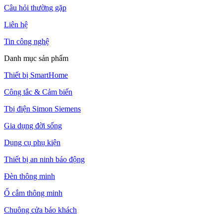
Câu hỏi thường gặp
Liên hệ
Tin công nghệ
Danh mục sản phẩm
Thiết bị SmartHome
Công tắc & Cảm biến
Tbị điện Simon Siemens
Gia dụng đời sống
Dụng cụ phụ kiện
Thiết bị an ninh báo động
Đèn thông minh
Ổ cắm thông minh
Chuông cửa báo khách