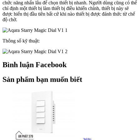
chức năng nhấn lâu để chọn thiết bị nhanh. Người dùng cũng có thể
chỉ định một thiết bị làm thiết bị điều khiển chính, thiết bị này sẽ
được hiển thị đầu tiên bất cứ khi nào thiết bị được đánh thức từ chế
độ chờ.
Thông số kỹ thuật:
Bình luận Facebook
Sản phẩm bạn muốn biết
-36%