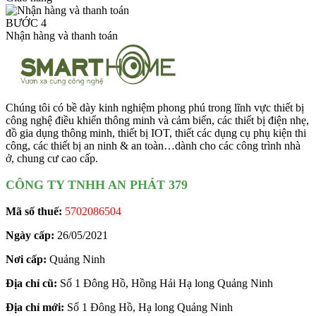
BƯỚC 4
Nhận hàng và thanh toán
Chúng tôi có bề dày kinh nghiệm phong phú trong lĩnh vực thiết bị
công nghệ điều khiển thông minh và cảm biến, các thiết bị điện nhẹ,
đồ gia dụng thông minh, thiết bị IOT, thiết các dụng cụ phụ kiện thi
công, các thiết bị an ninh & an toàn…dành cho các công trình nhà
ở, chung cư cao cấp.
CÔNG TY TNHH AN PHÁT 379
Mã số thuế:
5702086504
Ngày cấp:
26/05/2021
Nơi cấp:
Quảng Ninh
Địa chỉ cũ:
Số 1 Đông Hồ, Hồng Hải Hạ long Quảng Ninh
Địa chỉ mới:
Số 1 Đông Hồ, Hạ long Quảng Ninh