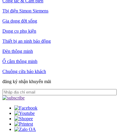
Công tắc & Cảm biến
Tbị điện Simon Siemens
Gia dụng đời sống
Dụng cụ phụ kiện
Thiết bị an ninh báo động
Đèn thông minh
Ổ cắm thông minh
Chuông cửa báo khách
đăng ký nhận khuyến mãi