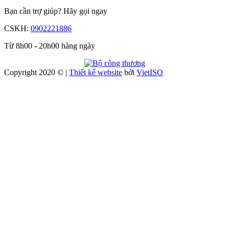
Bạn cần trợ giúp?
Hãy gọi ngay
CSKH:
0902221886
Từ 8h00 - 20h00 hàng ngày
Copyright 2020 © |
Thiết kế website
bởi
Viet
ISO