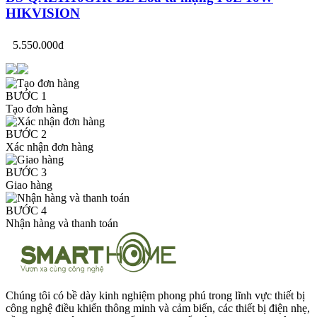
HIKVISION
5.550.000đ
BƯỚC 1
Tạo đơn hàng
BƯỚC 2
Xác nhận đơn hàng
BƯỚC 3
Giao hàng
BƯỚC 4
Nhận hàng và thanh toán
Chúng tôi có bề dày kinh nghiệm phong phú trong lĩnh vực thiết bị
công nghệ điều khiển thông minh và cảm biến, các thiết bị điện nhẹ,