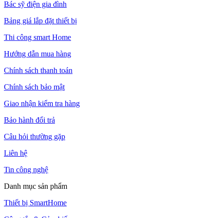
Bác sỹ điện gia đình
Bảng giá lắp đặt thiết bị
Thi công smart Home
Hướng dẫn mua hàng
Chính sách thanh toán
Chính sách bảo mật
Giao nhận kiểm tra hàng
Bảo hành đổi trả
Câu hỏi thường gặp
Liên hệ
Tin công nghệ
Danh mục sản phẩm
Thiết bị SmartHome