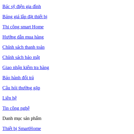
Bác sỹ điện gia đình
Bảng giá lắp đặt thiết bị
Thi công smart Home
Hướng dẫn mua hàng
Chính sách thanh toán
Chính sách bảo mật
Giao nhận kiểm tra hàng
Bảo hành đổi trả
Câu hỏi thường gặp
Liên hệ
Tin công nghệ
Danh mục sản phẩm
Thiết bị SmartHome