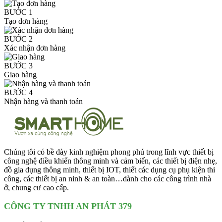
BƯỚC 1
Tạo đơn hàng
BƯỚC 2
Xác nhận đơn hàng
BƯỚC 3
Giao hàng
BƯỚC 4
Nhận hàng và thanh toán
Chúng tôi có bề dày kinh nghiệm phong phú trong lĩnh vực thiết bị
công nghệ điều khiển thông minh và cảm biến, các thiết bị điện nhẹ,
đồ gia dụng thông minh, thiết bị IOT, thiết các dụng cụ phụ kiện thi
công, các thiết bị an ninh & an toàn…dành cho các công trình nhà
ở, chung cư cao cấp.
CÔNG TY TNHH AN PHÁT 379