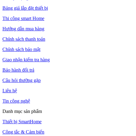
Bảng giá lắp đặt thiết bị
Thi công smart Home
Hướng dẫn mua hàng
Chính sách thanh toán
Chính sách bảo mật
Giao nhận kiểm tra hàng
Bảo hành đổi trả
Câu hỏi thường gặp
Liên hệ
Tin công nghệ
Danh mục sản phẩm
Thiết bị SmartHome
Công tắc & Cảm biến