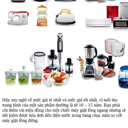
Hãy suy nghĩ về mức giá rẻ nhất và mức giá tốt nhất, vì tuổi thọ
trung bình của một sản phẩm thường là từ 10 – 15 năm. Bạn phải
chi thêm vài triệu đồng cho một chiếc máy giặt lồng ngang nhưng sẽ
tiết kiệm được hóa đơn tiền điện nước trong hàng chục năm so với
máy giặt lồng đứng.