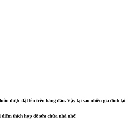
uôn được đặt lên trên hàng đầu. Vậy tại sao nhiều gia đình lại
i điểm thích hợp để sửa chữa nhà nhé!