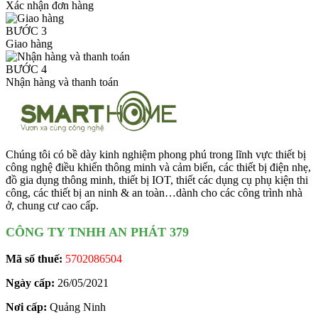
Xác nhận đơn hàng
BƯỚC 3
Giao hàng
BƯỚC 4
Nhận hàng và thanh toán
Chúng tôi có bề dày kinh nghiệm phong phú trong lĩnh vực thiết bị
công nghệ điều khiển thông minh và cảm biến, các thiết bị điện nhẹ,
đồ gia dụng thông minh, thiết bị IOT, thiết các dụng cụ phụ kiện thi
công, các thiết bị an ninh & an toàn…dành cho các công trình nhà
ở, chung cư cao cấp.
CÔNG TY TNHH AN PHÁT 379
Mã số thuế:
5702086504
Ngày cấp:
26/05/2021
Nơi cấp:
Quảng Ninh