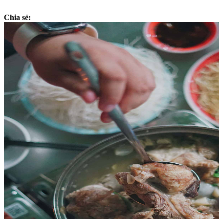
Chia sẻ: