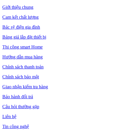
Giới thiệu chung
Cam kết chất lượng
Bác sỹ điện gia đình
Bảng giá lắp đặt thiết bị
Thi công smart Home
Hướng dẫn mua hàng
Chính sách thanh toán
Chính sách bảo mật
Giao nhận kiểm tra hàng
Bảo hành đổi trả
Câu hỏi thường gặp
Liên hệ
Tin công nghệ