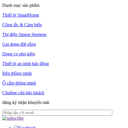
Danh mục sản phẩm
Thiết bị SmartHome
Công tắc & Cảm biến
Tbị điện Simon Siemens
Gia dụng đời sống
Dụng cụ phụ kiện
Thiết bị an ninh báo động
Đèn thông minh
Ổ cắm thông minh
Chuông cửa báo khách
đăng ký nhận khuyến mãi