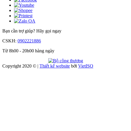
Bạn cần trợ giúp?
Hãy gọi ngay
CSKH:
0902221886
Từ 8h00 - 20h00 hàng ngày
Copyright 2020 © |
Thiết kế website
bởi
Viet
ISO