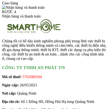
Giao hàng
BƯỚC 4
Nhận hàng và thanh toán
Chúng tôi có bề dày kinh nghiệm phong phú trong lĩnh vực thiết bị
công nghệ điều khiển thông minh và cảm biến, các thiết bị điện nhẹ,
đồ gia dụng thông minh, thiết bị IOT, thiết các dụng cụ phụ kiện thi
công, các thiết bị an ninh & an toàn…dành cho các công trình nhà
ở, chung cư cao cấp.
CÔNG TY TNHH AN PHÁT 379
Mã số thuế:
5702086504
Ngày cấp:
26/05/2021
Nơi cấp:
Quảng Ninh
Địa chỉ cũ:
Số 1 Đông Hồ, Hồng Hải Hạ long Quảng Ninh