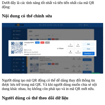
Dưới đây là các tính năng tốt nhất và tiên tiến nhất của mã QR
động:
Nội dung có thể chỉnh sửa
Người dùng tạo mã QR động có thể dễ dàng thay đổi thông tin
được lưu trữ trong mã QR. Và khi người dùng muốn chia sẻ nội
dung khác nhau, họ không còn phải tạo và in mã QR mới nữa.
Người dùng có thể theo dõi dữ liệu