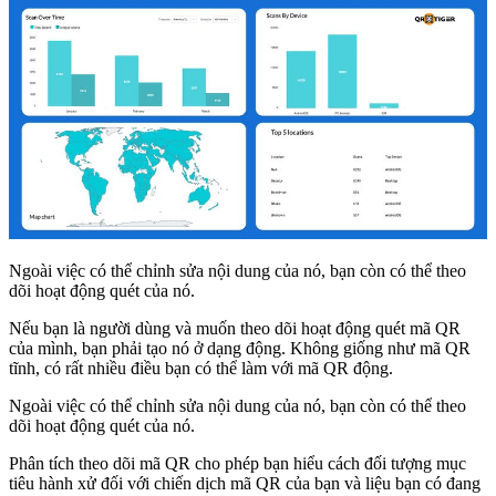
Ngoài việc có thể chỉnh sửa nội dung của nó, bạn còn có thể theo
dõi hoạt động quét của nó.
Nếu bạn là người dùng và muốn theo dõi hoạt động quét mã QR
của mình, bạn phải tạo nó ở dạng động. Không giống như mã QR
tĩnh, có rất nhiều điều bạn có thể làm với mã QR động.
Ngoài việc có thể chỉnh sửa nội dung của nó, bạn còn có thể theo
dõi hoạt động quét của nó.
Phân tích theo dõi mã QR cho phép bạn hiểu cách đối tượng mục
tiêu hành xử đối với chiến dịch mã QR của bạn và liệu bạn có đang