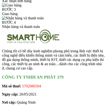
Xác nhận đơn hàng
BƯỚC 3
Giao hàng
BƯỚC 4
Nhận hàng và thanh toán
Chúng tôi có bề dày kinh nghiệm phong phú trong lĩnh vực thiết bị
công nghệ điều khiển thông minh và cảm biến, các thiết bị điện nhẹ,
đồ gia dụng thông minh, thiết bị IOT, thiết các dụng cụ phụ kiện thi
công, các thiết bị an ninh & an toàn…dành cho các công trình nhà
ở, chung cư cao cấp.
CÔNG TY TNHH AN PHÁT 379
Mã số thuế:
5702086504
Ngày cấp:
26/05/2021
Nơi cấp:
Quảng Ninh