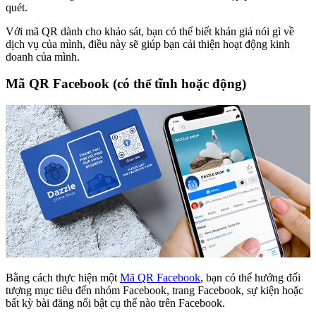
quét.
Với mã QR dành cho khảo sát, bạn có thể biết khán giả nói gì về
dịch vụ của mình, điều này sẽ giúp bạn cải thiện hoạt động kinh
doanh của mình.
Mã QR Facebook (có thể tĩnh hoặc động)
Bằng cách thực hiện một
Mã QR Facebook
, bạn có thể hướng đối
tượng mục tiêu đến nhóm Facebook, trang Facebook, sự kiện hoặc
bất kỳ bài đăng nổi bật cụ thể nào trên Facebook.