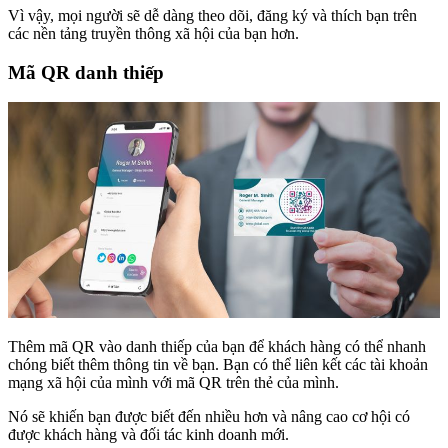
Vì vậy, mọi người sẽ dễ dàng theo dõi, đăng ký và thích bạn trên
các nền tảng truyền thông xã hội của bạn hơn.
Mã QR danh thiếp
Thêm mã QR vào danh thiếp của bạn để khách hàng có thể nhanh
chóng biết thêm thông tin về bạn. Bạn có thể liên kết các tài khoản
mạng xã hội của mình với mã QR trên thẻ của mình.
Nó sẽ khiến bạn được biết đến nhiều hơn và nâng cao cơ hội có
được khách hàng và đối tác kinh doanh mới.