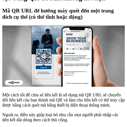
Mã QR URL để hướng máy quét đến một trang
đích cụ thể (có thể tĩnh hoặc động)
Một cách tốt để chia sẻ liên kết là sử dụng mã QR URL sẽ chuyển
đổi liên kết của bạn thành mã QR và làm cho liên kết có thể truy cập
được bằng cách quét mã bằng thiết bị điện thoại thông minh.
Ngoài ra, điều này giúp loại bỏ nhu cầu mọi người phải nhập các
liên kết dài dòng theo cách thủ công.