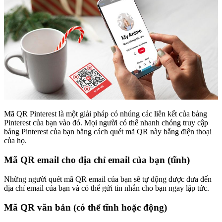
Mã QR Pinterest là một giải pháp có nhúng các liên kết của bảng
Pinterest của bạn vào đó. Mọi người có thể nhanh chóng truy cập
bảng Pinterest của bạn bằng cách quét mã QR này bằng điện thoại
của họ.
Mã QR email cho địa chỉ email của bạn (tĩnh)
Những người quét mã QR email của bạn sẽ tự động được đưa đến
địa chỉ email của bạn và có thể gửi tin nhắn cho bạn ngay lập tức.
Mã QR văn bản (có thể tĩnh hoặc động)