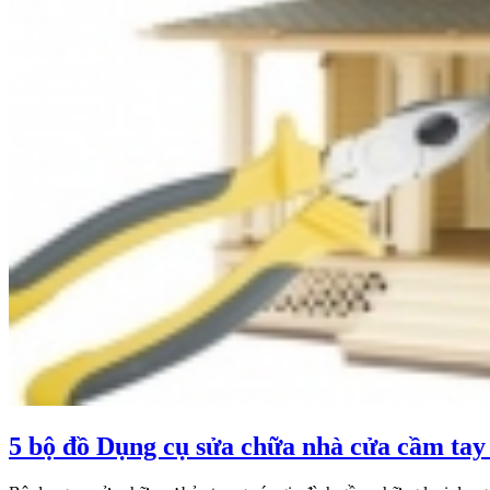
5 bộ đồ Dụng cụ sửa chữa nhà cửa cầm tay