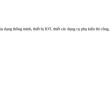
a dụng thông minh, thiết bị IOT, thiết các dụng cụ phụ kiện thi công,