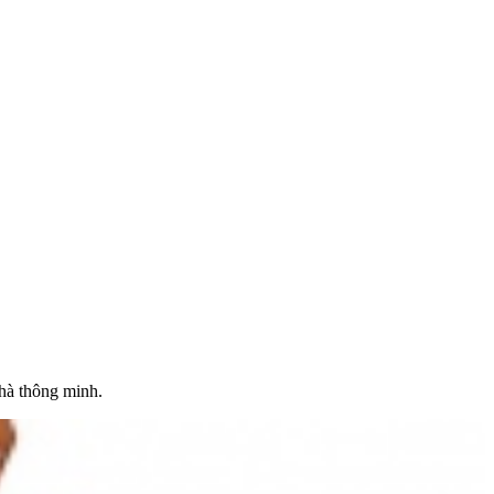
nhà thông minh.