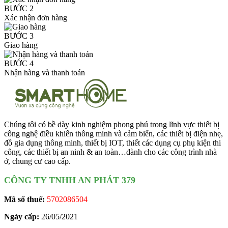
BƯỚC 2
Xác nhận đơn hàng
BƯỚC 3
Giao hàng
BƯỚC 4
Nhận hàng và thanh toán
Chúng tôi có bề dày kinh nghiệm phong phú trong lĩnh vực thiết bị
công nghệ điều khiển thông minh và cảm biến, các thiết bị điện nhẹ,
đồ gia dụng thông minh, thiết bị IOT, thiết các dụng cụ phụ kiện thi
công, các thiết bị an ninh & an toàn…dành cho các công trình nhà
ở, chung cư cao cấp.
CÔNG TY TNHH AN PHÁT 379
Mã số thuế:
5702086504
Ngày cấp:
26/05/2021