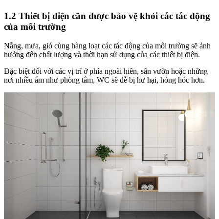
1.2 Thiết bị điện cần được bảo vệ khỏi các tác động
của môi trường
Nắng, mưa, gió cùng hàng loạt các tác động của môi trường sẽ ảnh
hưởng đến chất lượng và thời hạn sử dụng của các thiết bị điện.
Đặc biệt đối với các vị trí ở phía ngoài hiên, sân vườn hoặc những
nơi nhiều ẩm như phòng tắm, WC sẽ dễ bị hư hại, hỏng hóc hơn.