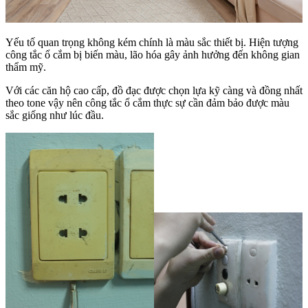
Yếu tố quan trọng không kém chính là màu sắc thiết bị. Hiện tượng
công tắc ổ cắm bị biến màu, lão hóa gây ảnh hưởng đến không gian
thẩm mỹ.
Với các căn hộ cao cấp, đồ đạc được chọn lựa kỹ càng và đồng nhất
theo tone vậy nên công tắc ổ cắm thực sự cần đảm bảo được màu
sắc giống như lúc đầu.