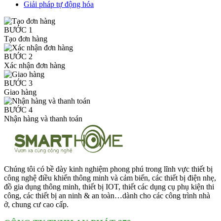
Giải pháp tự động hóa
BƯỚC 1
Tạo đơn hàng
BƯỚC 2
Xác nhận đơn hàng
BƯỚC 3
Giao hàng
BƯỚC 4
Nhận hàng và thanh toán
Chúng tôi có bề dày kinh nghiệm phong phú trong lĩnh vực thiết bị
công nghệ điều khiển thông minh và cảm biến, các thiết bị điện nhẹ,
đồ gia dụng thông minh, thiết bị IOT, thiết các dụng cụ phụ kiện thi
công, các thiết bị an ninh & an toàn…dành cho các công trình nhà
ở, chung cư cao cấp.