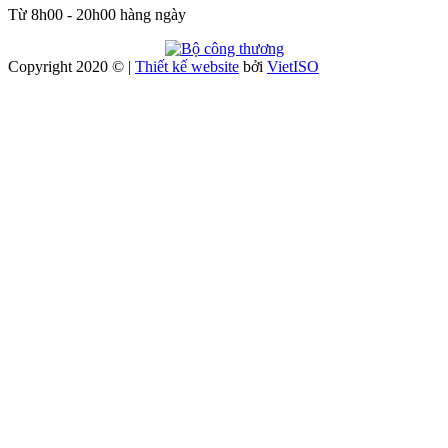
Từ 8h00 - 20h00 hàng ngày
Copyright 2020 © |
Thiết kế website
bởi
Viet
ISO