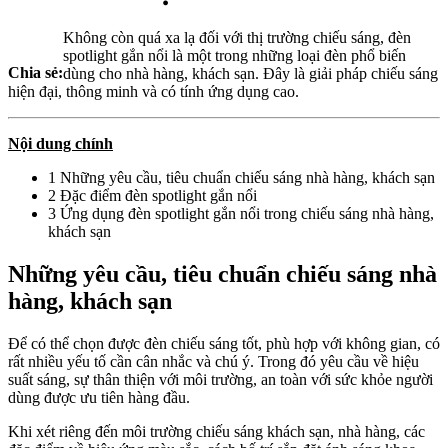
Không còn quá xa lạ đối với thị trường chiếu sáng, đèn
spotlight gắn nổi là một trong những loại đèn phổ biến
Chia sẻ:
dùng cho nhà hàng, khách sạn. Đây là giải pháp chiếu sáng
hiện đại, thông minh và có tính ứng dụng cao.
Nội dung chính
1 Những yêu cầu, tiêu chuẩn chiếu sáng nhà hàng, khách sạn
2 Đặc điểm đèn spotlight gắn nổi
3 Ứng dụng đèn spotlight gắn nổi trong chiếu sáng nhà hàng,
khách sạn
Những yêu cầu, tiêu chuẩn chiếu sáng nhà
hàng, khách sạn
Để có thể chọn được đèn chiếu sáng tốt, phù hợp với không gian, có
rất nhiều yếu tố cần cân nhắc và chú ý. Trong đó yêu cầu về hiệu
suất sáng, sự thân thiện với môi trường, an toàn với sức khỏe người
dùng được ưu tiên hàng đầu.
Khi xét riêng đến môi trường chiếu sáng khách sạn, nhà hàng, các