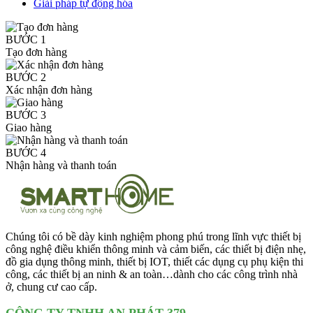
Giải pháp tự động hóa
BƯỚC 1
Tạo đơn hàng
BƯỚC 2
Xác nhận đơn hàng
BƯỚC 3
Giao hàng
BƯỚC 4
Nhận hàng và thanh toán
Chúng tôi có bề dày kinh nghiệm phong phú trong lĩnh vực thiết bị
công nghệ điều khiển thông minh và cảm biến, các thiết bị điện nhẹ,
đồ gia dụng thông minh, thiết bị IOT, thiết các dụng cụ phụ kiện thi
công, các thiết bị an ninh & an toàn…dành cho các công trình nhà
ở, chung cư cao cấp.