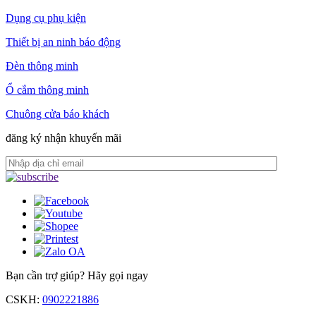
Dụng cụ phụ kiện
Thiết bị an ninh báo động
Đèn thông minh
Ổ cắm thông minh
Chuông cửa báo khách
đăng ký nhận khuyến mãi
Bạn cần trợ giúp?
Hãy gọi ngay
CSKH:
0902221886