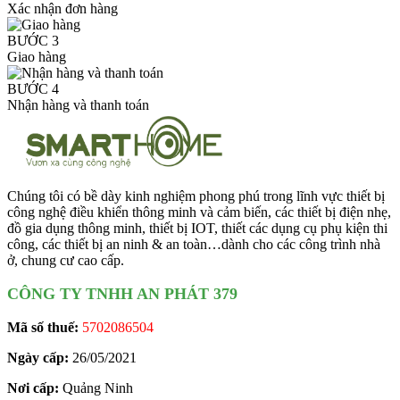
Xác nhận đơn hàng
BƯỚC 3
Giao hàng
BƯỚC 4
Nhận hàng và thanh toán
Chúng tôi có bề dày kinh nghiệm phong phú trong lĩnh vực thiết bị
công nghệ điều khiển thông minh và cảm biến, các thiết bị điện nhẹ,
đồ gia dụng thông minh, thiết bị IOT, thiết các dụng cụ phụ kiện thi
công, các thiết bị an ninh & an toàn…dành cho các công trình nhà
ở, chung cư cao cấp.
CÔNG TY TNHH AN PHÁT 379
Mã số thuế:
5702086504
Ngày cấp:
26/05/2021
Nơi cấp:
Quảng Ninh