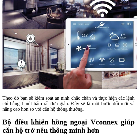
Theo đó bạn sẽ kiểm soát an ninh chắc chắn và thực hiện các lệnh
chỉ bằng 1 nút bấm rất đơn giản. Đây sẽ là một bước đổi mới và
nâng cao hơn so với căn hộ thông thường.
Bộ điều khiển hồng ngoại Vconnex giúp
căn hộ trở nên thông minh hơn