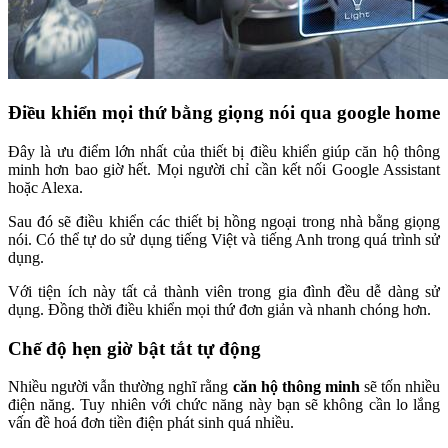
Điều khiển mọi thứ bằng giọng nói qua google home
Đây là ưu điểm lớn nhất của thiết bị điều khiển giúp căn hộ thông
minh hơn bao giờ hết. Mọi người chỉ cần kết nối Google Assistant
hoặc Alexa.
Sau đó sẽ điều khiển các thiết bị hồng ngoại trong nhà bằng giọng
nói. Có thể tự do sử dụng tiếng Việt và tiếng Anh trong quá trình sử
dụng.
Với tiện ích này tất cả thành viên trong gia đình đều dễ dàng sử
dụng. Đồng thời điều khiển mọi thứ đơn giản và nhanh chóng hơn.
Chế độ hẹn giờ bật tắt tự động
Nhiều người vẫn thường nghĩ rằng
căn hộ thông minh
sẽ tốn nhiều
điện năng. Tuy nhiên với chức năng này bạn sẽ không cần lo lắng
vấn đề hoá đơn tiền điện phát sinh quá nhiều.