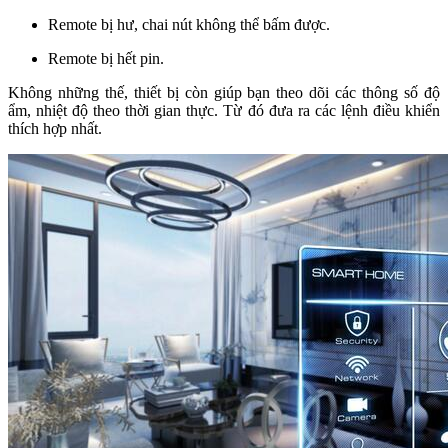
Remote bị hư, chai nút không thể bấm được.
Remote bị hết pin.
Không những thế, thiết bị còn giúp bạn theo dõi các thông số độ
ẩm, nhiệt độ theo thời gian thực. Từ đó đưa ra các lệnh điều khiển
thích hợp nhất.