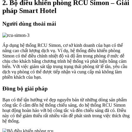
2. Bộ điều khiển phòng RCU Simon – Giải
pháp Smart Hotel
Người dùng thoải mái
Áp dụng hệ thống RCU Simon, cơ sở kinh doanh của bạn có thể
nâng cao chất lượng dịch vụ. Ví dụ, hệ thống điều khiển phòng
Simon có thể điều chỉnh nhiệt độ và độ ẩm trong phòng ở mức dễ
chịu cho khách bằng chương trình hệ thống và phát hiện bằng cảm
biến. Với việc giám sát tập trung trạng thái phòng từ lễ tân, yêu cầu
dịch vụ phòng có thể được tiếp nhận và cung cấp mà không làm
phiền khách của bạn.
Đồng bộ giải pháp
Bạn có thể tận hưởng vẻ đẹp nguyên bản từ những dòng sản phẩm
công tắc ổ cắm đến hệ thống chiếu sáng, do hệ thống RCU Simon
hoạt động hoàn hảo với bộ công tắc và đèn chiếu sáng đã có. Điều
này có thể giảm thiểu rất nhiều vấn đề phát sinh trong việc thích ứng
hệ thống.