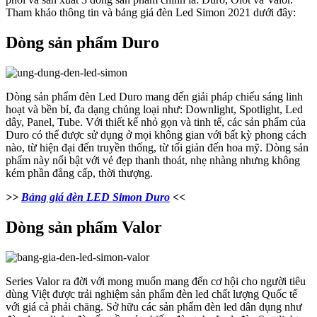
Tham khảo thông tin và bảng giá đèn Led Simon 2021 dưới đây:
Dòng sản phẩm Duro
Dòng sản phẩm đèn Led Duro mang đến giải pháp chiếu sáng linh
hoạt và bền bỉ, đa dạng chủng loại như: Downlight, Spotlight, Led
dây, Panel, Tube. Với thiết kế nhỏ gọn và tinh tế, các sản phẩm của
Duro có thể được sử dụng ở mọi không gian với bất kỳ phong cách
nào, từ hiện đại đến truyền thống, từ tối giản đến hoa mỹ. Dòng sản
phẩm này nổi bật với vẻ đẹp thanh thoát, nhẹ nhàng nhưng không
kém phần đẳng cấp, thời thượng.
>>
Bảng giá đèn LED Simon Duro
<<
Dòng sản phẩm Valor
Series Valor ra đời với mong muốn mang đến cơ hội cho người tiêu
dùng Việt được trải nghiệm sản phẩm đèn led chất lượng Quốc tế
với giá cả phải chăng. Sở hữu các sản phẩm đèn led dân dụng như