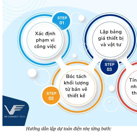
Hướng dẫn lập dự toán điện nhẹ từng bước