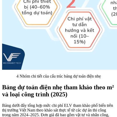
4 Nhóm chi tiết của cấu trúc bảng dự toán điện nhẹ
Bảng dự toán điện nhẹ tham khảo theo m²
và loại công trình (2025)
Bảng dưới đây tổng hợp mức chi phí ELV tham khảo phổ biến trên
thị trường Việt Nam theo khảo sát thực tế từ các dự án thi công
trong năm 2024–2025. Đơn giá đã bao gồm vật tư và nhân công,