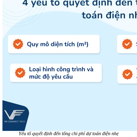
Yếu tố quyết định đến tổng chi phí dự toán điện nhẹ