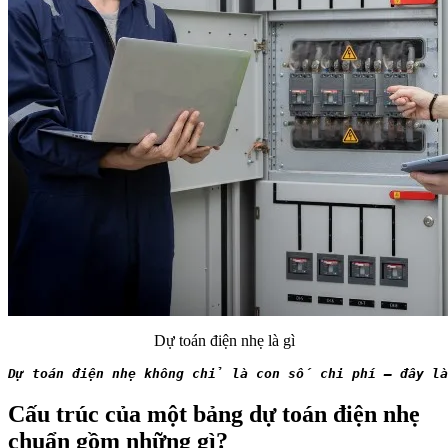
Dự toán điện nhẹ là gì
Dự toán điện nhẹ không chỉ là con số chi phí – đây là
Cấu trúc của một bảng dự toán điện nhẹ
chuẩn gồm những gì?