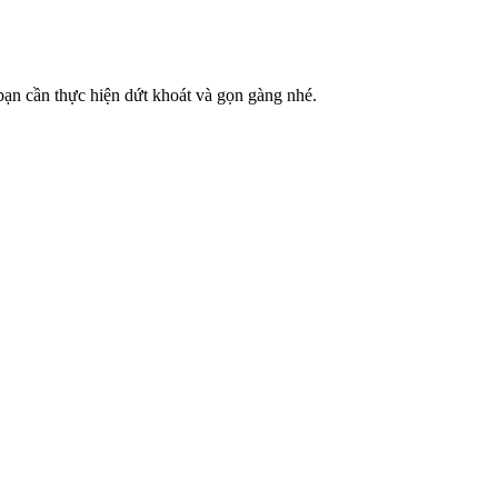
bạn cần thực hiện dứt khoát và gọn gàng nhé.