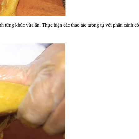
nh từng khúc vừa ăn. Thực hiện các thao tác tương tự với phần cánh còn