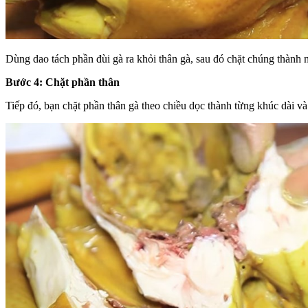
Dùng dao tách phần đùi gà ra khỏi thân gà, sau đó chặt chúng thành
Bước 4: Chặt phần thân
Tiếp đó, bạn chặt phần thân gà theo chiều dọc thành từng khúc dài và