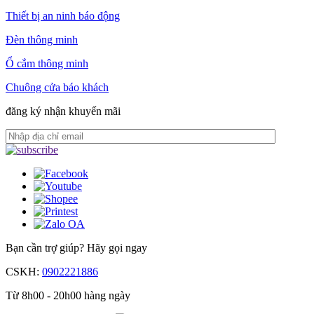
Thiết bị an ninh báo động
Đèn thông minh
Ổ cắm thông minh
Chuông cửa báo khách
đăng ký nhận khuyến mãi
Bạn cần trợ giúp?
Hãy gọi ngay
CSKH:
0902221886
Từ 8h00 - 20h00 hàng ngày