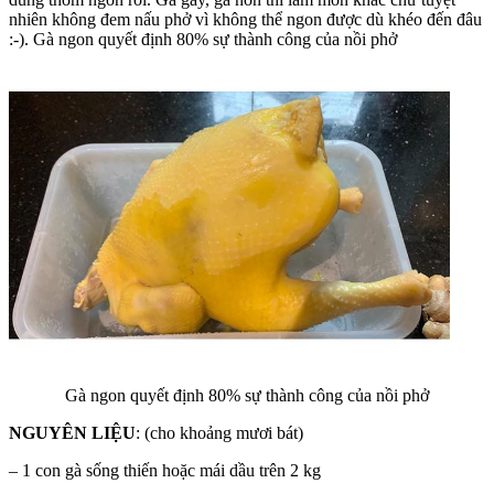
nhiên không đem nấu phở vì không thể ngon được dù khéo đến đâu
:-). Gà ngon quyết định 80% sự thành công của nồi phở
Gà ngon quyết định 80% sự thành công của nồi phở
NGUYÊN LIỆU
: (cho khoảng mươi bát)
– 1 con gà sống thiến hoặc mái dầu trên 2 kg