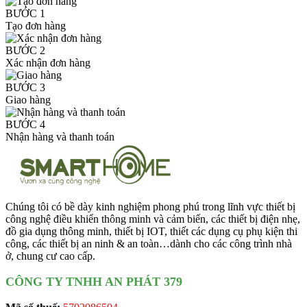
BƯỚC 1
Tạo đơn hàng
BƯỚC 2
Xác nhận đơn hàng
BƯỚC 3
Giao hàng
BƯỚC 4
Nhận hàng và thanh toán
Chúng tôi có bề dày kinh nghiệm phong phú trong lĩnh vực thiết bị
công nghệ điều khiển thông minh và cảm biến, các thiết bị điện nhẹ,
đồ gia dụng thông minh, thiết bị IOT, thiết các dụng cụ phụ kiện thi
công, các thiết bị an ninh & an toàn…dành cho các công trình nhà
ở, chung cư cao cấp.
CÔNG TY TNHH AN PHÁT 379