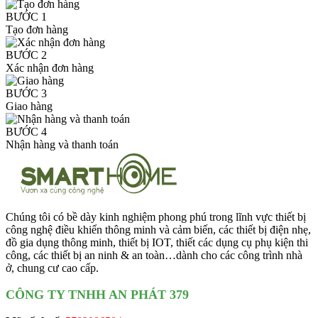
BƯỚC 1
Tạo đơn hàng
BƯỚC 2
Xác nhận đơn hàng
BƯỚC 3
Giao hàng
BƯỚC 4
Nhận hàng và thanh toán
Chúng tôi có bề dày kinh nghiệm phong phú trong lĩnh vực thiết bị
công nghệ điều khiển thông minh và cảm biến, các thiết bị điện nhẹ,
đồ gia dụng thông minh, thiết bị IOT, thiết các dụng cụ phụ kiện thi
công, các thiết bị an ninh & an toàn…dành cho các công trình nhà
ở, chung cư cao cấp.
CÔNG TY TNHH AN PHÁT 379