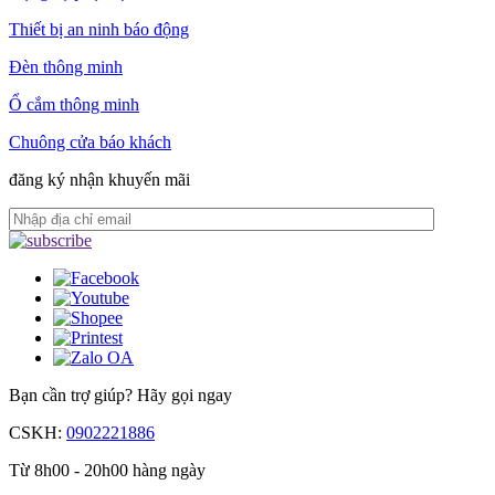
Thiết bị an ninh báo động
Đèn thông minh
Ổ cắm thông minh
Chuông cửa báo khách
đăng ký nhận khuyến mãi
Bạn cần trợ giúp?
Hãy gọi ngay
CSKH:
0902221886
Từ 8h00 - 20h00 hàng ngày