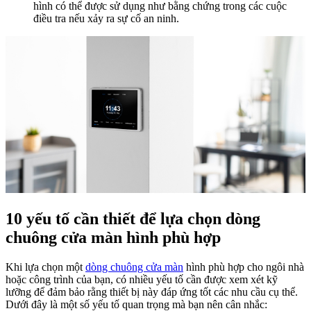
hình có thể được sử dụng như bằng chứng trong các cuộc
điều tra nếu xảy ra sự cố an ninh.
10 yếu tố cần thiết để lựa chọn dòng
chuông cửa màn hình phù hợp
Khi lựa chọn một
dòng chuông cửa màn
hình phù hợp cho ngôi nhà
hoặc công trình của bạn, có nhiều yếu tố cần được xem xét kỹ
lưỡng để đảm bảo rằng thiết bị này đáp ứng tốt các nhu cầu cụ thể.
Dưới đây là một số yếu tố quan trọng mà bạn nên cân nhắc: