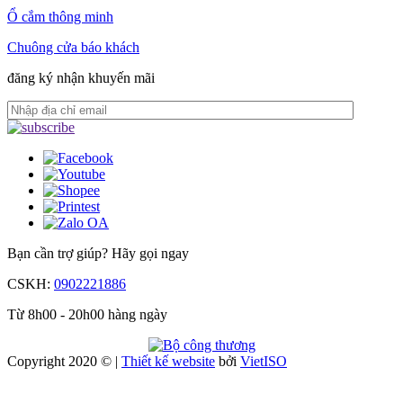
Ổ cắm thông minh
Chuông cửa báo khách
đăng ký nhận khuyến mãi
Bạn cần trợ giúp?
Hãy gọi ngay
CSKH:
0902221886
Từ 8h00 - 20h00 hàng ngày
Copyright 2020 © |
Thiết kế website
bởi
Viet
ISO