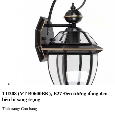
TU308 (VT-B0600BK), E27 Đèn tường đồng đen
bền bỉ sang trọng
Tình trạng:
Còn hàng