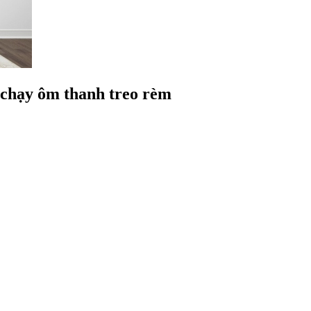
chạy ôm thanh treo rèm