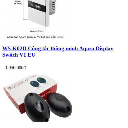
WS-K02D Công tắc thông minh Aqara Display
Switch V1 EU
1.950.000đ