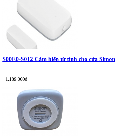
S00E0-S012 Cảm biến từ tính cho cửa Simon
1.189.000đ