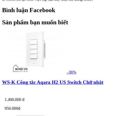
Bình luận Facebook
Sản phẩm bạn muốn biết
-36%
WS-K Công tắc Aqara H2 US Switch Chữ nhật
1.490.000 đ
950.000đ