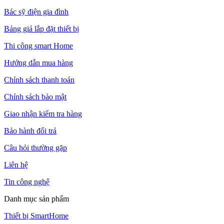
Bác sỹ điện gia đình
Bảng giá lắp đặt thiết bị
Thi công smart Home
Hướng dẫn mua hàng
Chính sách thanh toán
Chính sách bảo mật
Giao nhận kiểm tra hàng
Bảo hành đổi trả
Câu hỏi thường gặp
Liên hệ
Tin công nghệ
Danh mục sản phẩm
Thiết bị SmartHome