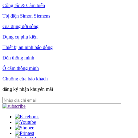
Công tắc & Cảm biến
Tbị điện Simon Siemens
Gia dụng đời sống
Dụng cụ phụ kiện
Thiết bị an ninh báo động
Đèn thông minh
Ổ cắm thông minh
Chuông cửa báo khách
đăng ký nhận khuyến mãi