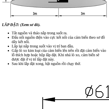
LẮP ĐẶT: (Xem sơ đồ).
Tắt nguồn và tháo nắp trong suốt ra.
Đấu nối nguồn điện vào cực kết nối của cảm biến theo sơ đồ
dây kết nối.
Lắp lại nắp trong suốt vào vị trí ban đầu.
Gấp lò xo kim loại của cảm biến lên trên rồi đặt cảm biến vào
lỗ thích hợp hoặc hộp lắp đặt. Khi nhả lò xo, cảm biến sẽ
được đặt ở vị trí lắp đặt này.
Sau khi lắp đặt xong, bật nguồn rồi chạy thử.