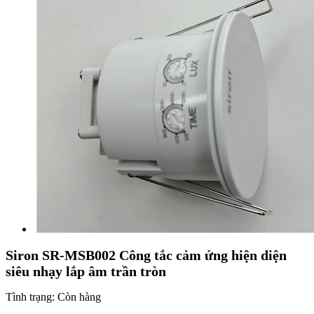
Siron SR-MSB002 Công tắc cảm ứng hiện diện
siêu nhạy lắp âm trần tròn
Tình trạng:
Còn hàng