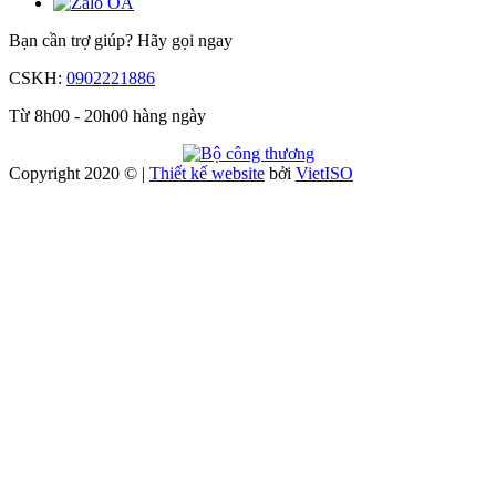
Bạn cần trợ giúp?
Hãy gọi ngay
CSKH:
0902221886
Từ 8h00 - 20h00 hàng ngày
Copyright 2020 © |
Thiết kế website
bởi
Viet
ISO