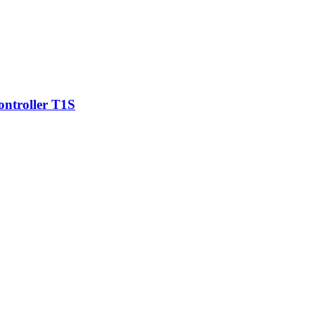
ntroller T1S