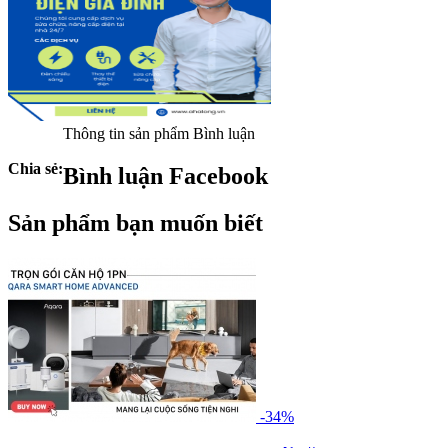
Thông tin sản phẩm
Bình luận
Chia sẻ:
Bình luận Facebook
Sản phẩm bạn muốn biết
-34%