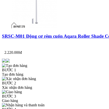
SRSC-M01 Động cơ rèm cuốn Aqara Roller Shade Co
2.220.000đ
BƯỚC 1
Tạo đơn hàng
BƯỚC 2
Xác nhận đơn hàng
BƯỚC 3
Giao hàng