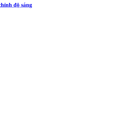
hỉnh độ sáng