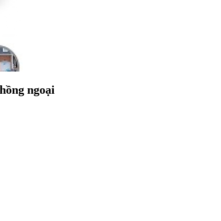
 hồng ngoại