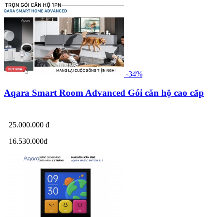
-34%
Aqara Smart Room Advanced Gói căn hộ cao cấp
25.000.000 đ
16.530.000đ