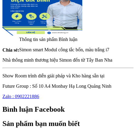
Thông tin sản phẩm
Bình luận
Simon smart Modul công tắc bốn, màu trắng i7
Chia sẻ:
Nhà thông minh thương hiệu Simon đến từ Tây Ban Nha
Show Room trình diễn giải pháp và Kho hàng sẵn tại
Future Group : Số 10 A4 Monbay Hạ Long Quảng Ninh
Zalo : 0902221886
Bình luận Facebook
Sản phẩm bạn muốn biết