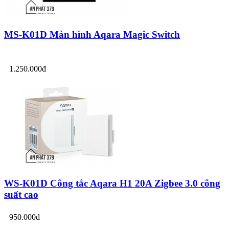
MS-K01D Màn hình Aqara Magic Switch
1.250.000đ
WS-K01D Công tắc Aqara H1 20A Zigbee 3.0 công
suất cao
950.000đ