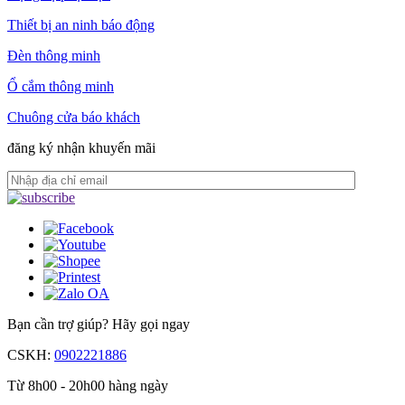
Thiết bị an ninh báo động
Đèn thông minh
Ổ cắm thông minh
Chuông cửa báo khách
đăng ký nhận khuyến mãi
Bạn cần trợ giúp?
Hãy gọi ngay
CSKH:
0902221886
Từ 8h00 - 20h00 hàng ngày