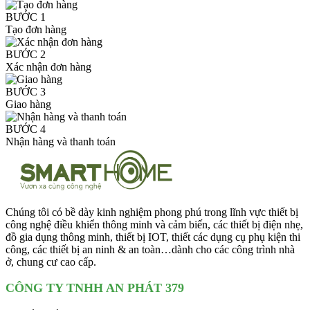
BƯỚC 1
Tạo đơn hàng
BƯỚC 2
Xác nhận đơn hàng
BƯỚC 3
Giao hàng
BƯỚC 4
Nhận hàng và thanh toán
Chúng tôi có bề dày kinh nghiệm phong phú trong lĩnh vực thiết bị
công nghệ điều khiển thông minh và cảm biến, các thiết bị điện nhẹ,
đồ gia dụng thông minh, thiết bị IOT, thiết các dụng cụ phụ kiện thi
công, các thiết bị an ninh & an toàn…dành cho các công trình nhà
ở, chung cư cao cấp.
CÔNG TY TNHH AN PHÁT 379