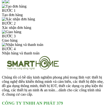
BƯỚC 1
Tạo đơn hàng
BƯỚC 2
Xác nhận đơn hàng
BƯỚC 3
Giao hàng
BƯỚC 4
Nhận hàng và thanh toán
Chúng tôi có bề dày kinh nghiệm phong phú trong lĩnh vực thiết bị
công nghệ điều khiển thông minh và cảm biến, các thiết bị điện nhẹ,
đồ gia dụng thông minh, thiết bị IOT, thiết các dụng cụ phụ kiện thi
công, các thiết bị an ninh & an toàn…dành cho các công trình nhà
ở, chung cư cao cấp.
CÔNG TY TNHH AN PHÁT 379