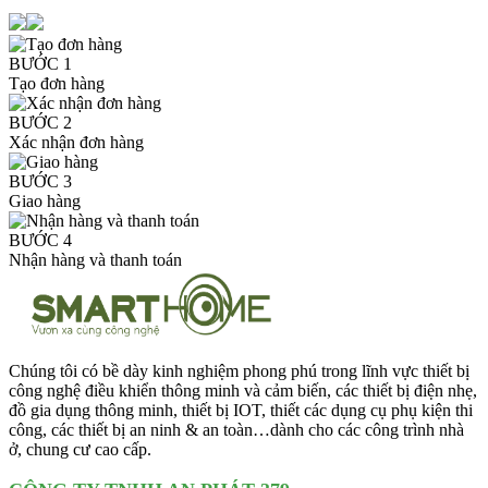
BƯỚC 1
Tạo đơn hàng
BƯỚC 2
Xác nhận đơn hàng
BƯỚC 3
Giao hàng
BƯỚC 4
Nhận hàng và thanh toán
Chúng tôi có bề dày kinh nghiệm phong phú trong lĩnh vực thiết bị
công nghệ điều khiển thông minh và cảm biến, các thiết bị điện nhẹ,
đồ gia dụng thông minh, thiết bị IOT, thiết các dụng cụ phụ kiện thi
công, các thiết bị an ninh & an toàn…dành cho các công trình nhà
ở, chung cư cao cấp.