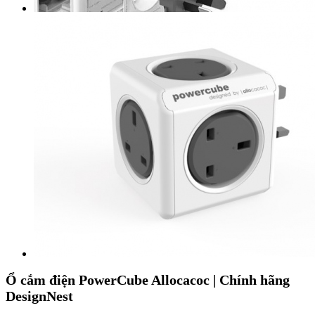
Ổ cắm điện PowerCube Allocacoc | Chính hãng
DesignNest