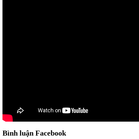
Bình luận Facebook