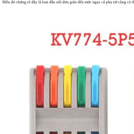
Điều đó chứng tỏ đây là loại đầu nối đơn giản đến mức ngay cả phụ nữ cũng có t