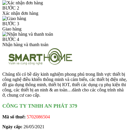
BƯỚC 2
Xác nhận đơn hàng
BƯỚC 3
Giao hàng
BƯỚC 4
Nhận hàng và thanh toán
Chúng tôi có bề dày kinh nghiệm phong phú trong lĩnh vực thiết bị
công nghệ điều khiển thông minh và cảm biến, các thiết bị điện nhẹ,
đồ gia dụng thông minh, thiết bị IOT, thiết các dụng cụ phụ kiện thi
công, các thiết bị an ninh & an toàn…dành cho các công trình nhà
ở, chung cư cao cấp.
CÔNG TY TNHH AN PHÁT 379
Mã số thuế:
5702086504
Ngày cấp:
26/05/2021