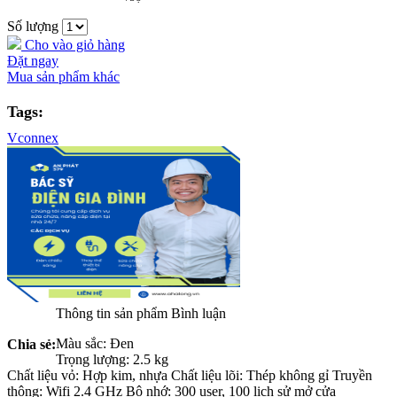
Số lượng
Cho vào giỏ hàng
Đặt ngay
Mua sản phẩm khác
Tags:
Vconnex
Thông tin sản phẩm
Bình luận
Màu sắc: Đen
Chia sẻ:
Trọng lượng: 2.5 kg
Chất liệu vỏ: Hợp kim, nhựa Chất liệu lõi: Thép không gỉ Truyền
thông: Wifi 2.4 GHz Bộ nhớ: 300 user, 100 lịch sử mở cửa