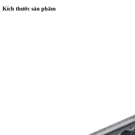
Kích thước sản phẩm