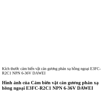
Kích thước cảm biến vật cản gương phản xạ hồng ngoại E3FC-
R2C1 NPN 6-36V DAWEI
Hình ảnh của Cảm biến vật cản gương phản xạ
hồng ngoại E3FC-R2C1 NPN 6-36V DAWEI