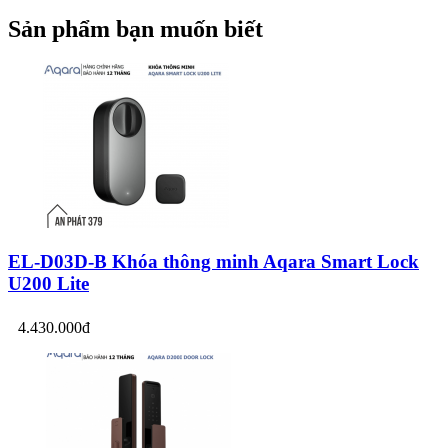
Sản phẩm bạn muốn biết
EL-D03D-B Khóa thông minh Aqara Smart Lock
U200 Lite
4.430.000đ