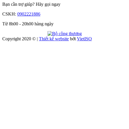
Bạn cần trợ giúp?
Hãy gọi ngay
CSKH:
0902221886
Từ 8h00 - 20h00 hàng ngày
Copyright 2020 © |
Thiết kế website
bởi
Viet
ISO