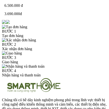
6.500.000 đ
3.690.000đ
BƯỚC 1
Tạo đơn hàng
BƯỚC 2
Xác nhận đơn hàng
BƯỚC 3
Giao hàng
BƯỚC 4
Nhận hàng và thanh toán
Chúng tôi có bề dày kinh nghiệm phong phú trong lĩnh vực thiết bị
công nghệ điều khiển thông minh và cảm biến, các thiết bị điện nhẹ,
đồ gia dụng thông minh, thiết bị IOT, thiết các dụng cụ phụ kiện thi