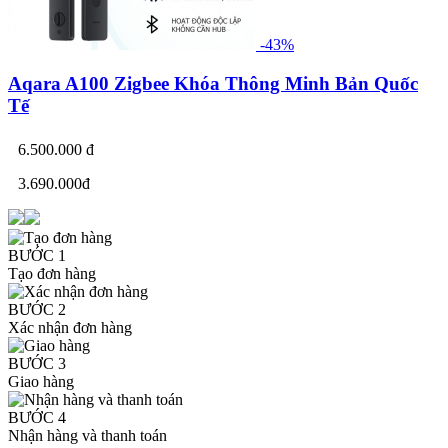
-43%
Aqara A100 Zigbee Khóa Thông Minh Bản Quốc
Tế
6.500.000 đ
3.690.000đ
BƯỚC 1
Tạo đơn hàng
BƯỚC 2
Xác nhận đơn hàng
BƯỚC 3
Giao hàng
BƯỚC 4
Nhận hàng và thanh toán