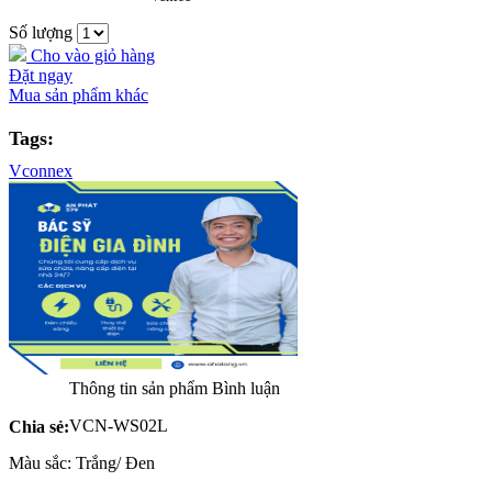
Số lượng
Cho vào giỏ hàng
Đặt ngay
Mua sản phẩm khác
Tags:
Vconnex
Thông tin sản phẩm
Bình luận
VCN-WS02L
Chia sẻ:
Màu sắc: Trắng/ Đen