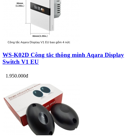
WS-K02D Công tắc thông minh Aqara Display
Switch V1 EU
1.950.000đ