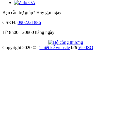
Bạn cần trợ giúp?
Hãy gọi ngay
CSKH:
0902221886
Từ 8h00 - 20h00 hàng ngày
Copyright 2020 © |
Thiết kế website
bởi
Viet
ISO