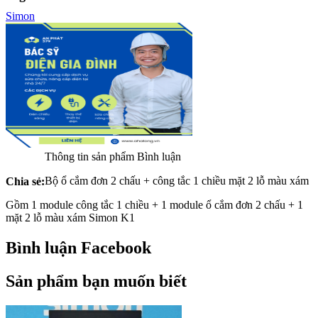
Simon
Thông tin sản phẩm
Bình luận
Bộ ổ cắm đơn 2 chấu + công tắc 1 chiều mặt 2 lỗ màu xám
Chia sẻ:
Gồm 1 module công tắc 1 chiều + 1 module ổ cắm đơn 2 chấu + 1
mặt 2 lỗ màu xám Simon K1
Bình luận Facebook
Sản phẩm bạn muốn biết