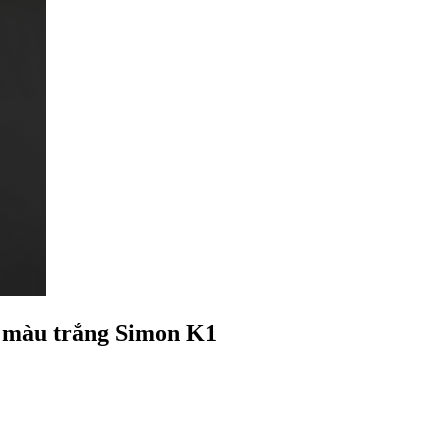
3 màu trắng Simon K1